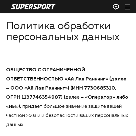
Политика обработки
персональных данных
ОБЩЕСТВО С ОГРАНИЧЕННОЙ
ОТВЕТСТВЕННОСТЬЮ «Ай Лав Раннинг» (далее
– ООО «Ай Лав Раннинг») (ИНН 7730685310,
ОГРН 1137746354987) (
далее
– «Оператор» либо
«мы»),
придаёт большое значение защите вашей
частной жизни и безопасности ваших персональных
данных.