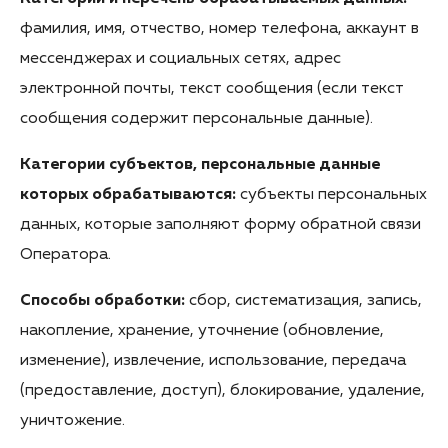
фамилия, имя, отчество, номер телефона, аккаунт в
мессенджерах и социальных сетях, адрес
электронной почты, текст сообщения (если текст
сообщения содержит персональные данные).
Категории субъектов, персональные данные
которых обрабатываются:
субъекты персональных
данных, которые заполняют форму обратной связи
Оператора.
Способы обработки:
сбор, систематизация, запись,
накопление, хранение, уточнение (обновление,
изменение), извлечение, использование, передача
(предоставление, доступ), блокирование, удаление,
уничтожение.