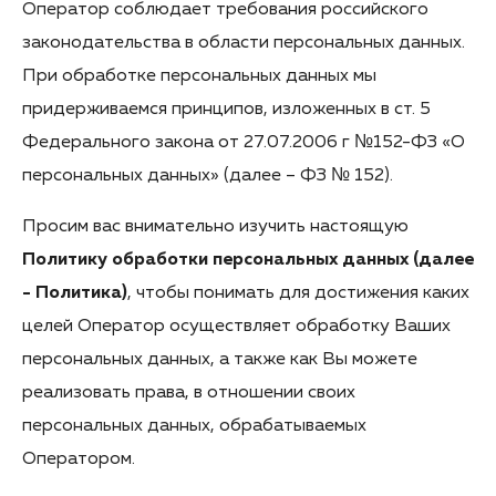
Оператор соблюдает требования российского
законодательства в области персональных данных.
При обработке персональных данных мы
придерживаемся принципов, изложенных в ст. 5
Федерального закона от 27.07.2006 г №152-ФЗ «О
персональных данных» (далее – ФЗ № 152).
Просим вас внимательно изучить настоящую
Политику обработки персональных данных (далее
- Политика)
, чтобы понимать для достижения каких
целей Оператор осуществляет обработку Ваших
персональных данных, а также как Вы можете
реализовать права, в отношении своих
персональных данных, обрабатываемых
Оператором.