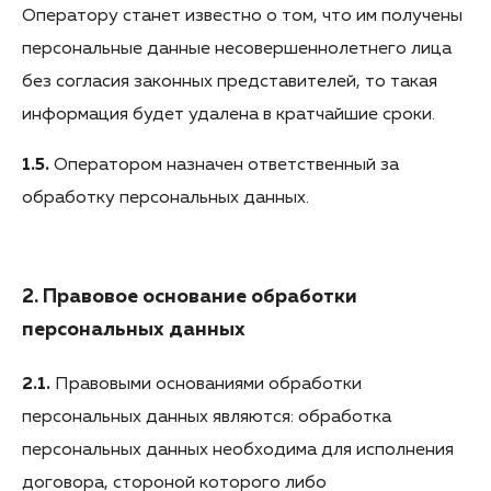
Оператору станет известно о том, что им получены
персональные данные несовершеннолетнего лица
без согласия законных представителей, то такая
информация будет удалена в кратчайшие сроки.
1.5.
Оператором назначен ответственный за
обработку персональных данных.
2. Правовое основание обработки
персональных данных
2.1.
Правовыми основаниями обработки
персональных данных являются: обработка
персональных данных необходима для исполнения
договора, стороной которого либо