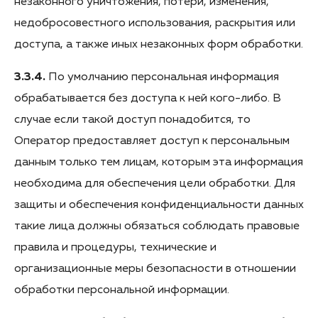
незаконного уничтожения, потери, изменения,
недобросовестного использования, раскрытия или
доступа, а также иных незаконных форм обработки.
3.3.4.
По умолчанию персональная информация
обрабатывается без доступа к ней кого-либо. В
случае если такой доступ понадобится, то
Оператор предоставляет доступ к персональным
данным только тем лицам, которым эта информация
необходима для обеспечения цели обработки. Для
защиты и обеспечения конфиденциальности данных
такие лица должны обязаться соблюдать правовые
правила и процедуры, технические и
организационные меры безопасности в отношении
обработки персональной информации.