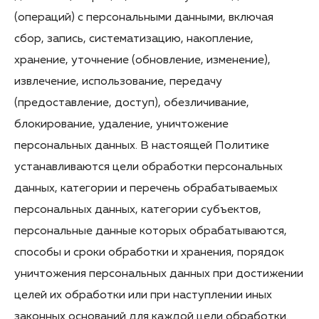
(операций) с персональными данными, включая
сбор, запись, систематизацию, накопление,
хранение, уточнение (обновление, изменение),
извлечение, использование, передачу
(предоставление, доступ), обезличивание,
блокирование, удаление, уничтожение
персональных данных. В настоящей Политике
устанавливаются цели обработки персональных
данных, категории и перечень обрабатываемых
персональных данных, категории субъектов,
персональные данные которых обрабатываются,
способы и сроки обработки и хранения, порядок
уничтожения персональных данных при достижении
целей их обработки или при наступлении иных
законных оснований для каждой цели обработки.