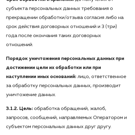
субъекта персональных данных требования о
прекращении обработки/отзыва согласия либо на
срок действия договорных отношений и 3 (три)
года после окончания таких договорных
отношений.
Порядок уничтожения персональных данных при
достижении цели их обработки или при
наступлении иных оснований:
лицо, ответственное
за обработку персональных данных, производит
уничтожение данных.
3.1.2. Цель:
обработка обращений, жалоб,
запросов, сообщений, направляемых Оператором и
субъектом персональных данных друг другу.