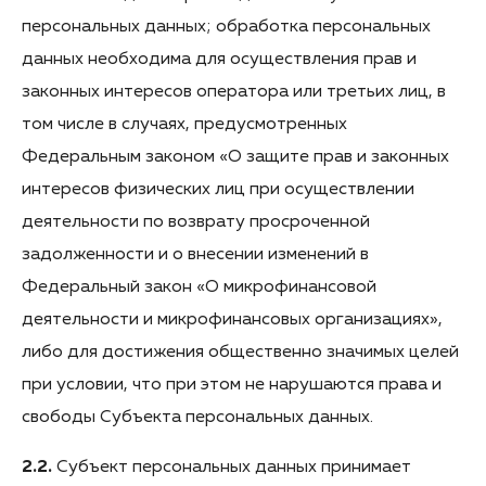
персональных данных; обработка персональных
данных необходима для осуществления прав и
законных интересов оператора или третьих лиц, в
том числе в случаях, предусмотренных
Федеральным законом «О защите прав и законных
интересов физических лиц при осуществлении
деятельности по возврату просроченной
задолженности и о внесении изменений в
Федеральный закон «О микрофинансовой
деятельности и микрофинансовых организациях»,
либо для достижения общественно значимых целей
при условии, что при этом не нарушаются права и
свободы Субъекта персональных данных.
2.2.
Субъект персональных данных принимает