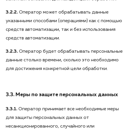
3.2.2.
Оператор может обрабатывать данные
указанными способами (операциями) как с помощью
средств автоматизации, так и без использования
средств автоматизации.
3.2.3.
Оператор будет обрабатывать персональные
данные столько времени, сколько это необходимо
для достижения конкретной цели обработки.
3.3. Меры по защите персональных данных
3.3.1.
Оператор принимает все необходимые меры
для защиты персональных данных от
несанкционированного, случайного или