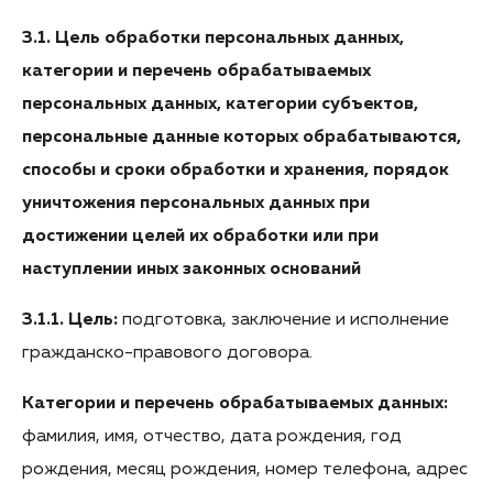
3.1. Цель обработки персональных данных,
категории и перечень обрабатываемых
персональных данных, категории субъектов,
персональные данные которых обрабатываются,
способы и сроки обработки и хранения, порядок
уничтожения персональных данных при
достижении целей их обработки или при
наступлении иных законных оснований
3.1.1. Цель:
подготовка, заключение и исполнение
гражданско-правового договора.
Категории и перечень обрабатываемых данных:
фамилия, имя, отчество, дата рождения, год
рождения, месяц рождения, номер телефона, адрес