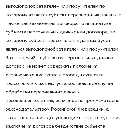
выгодоприобретателем или поручителем по
которому является субъект персональных данных, а
также для заключения договора по инициативе
субъекта персональных данных или договора, по
которому субъект персональных данных будет
являться выгодоприобретателем или поручителем.
Заключаемый с субъектом персональных данных
договор не может содержать положения,
ограничивающие права и свободы субъекта
персональных данных, устанавливающие случаи
обработки персональных данных
несовершеннолетних, если иное не предусмотрено
законодательством Российской Федерации, а
также положения, допускающие в качестве условия
заключения договора бездействие субъекта