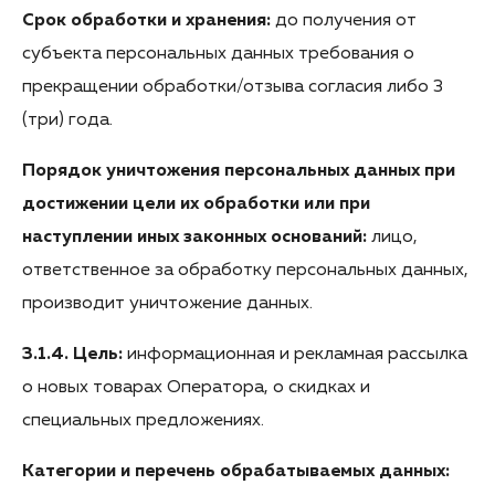
Срок обработки и хранения:
до получения от
субъекта персональных данных требования о
прекращении обработки/отзыва согласия либо 3
(три) года.
Порядок уничтожения персональных данных при
достижении цели их обработки или при
наступлении иных законных оснований:
лицо,
ответственное за обработку персональных данных,
производит уничтожение данных.
3.1.4. Цель:
информационная и рекламная рассылка
о новых товарах Оператора, о скидках и
специальных предложениях.
Категории и перечень обрабатываемых данных: