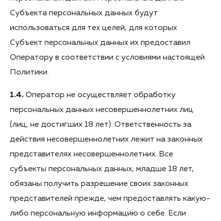
Субъекта персональных данных будут
использоваться для тех целей, для которых
Субъект персональных данных их предоставил
Оператору в соответствии с условиями настоящей
Политики.
1.4.
Оператор не осуществляет обработку
персональных данных несовершеннолетних лиц
(лиц, не достигших 18 лет). Ответственность за
действия несовершеннолетних лежит на законных
представителях несовершеннолетних. Все
субъекты персональных данных, младше 18 лет,
обязаны получить разрешение своих законных
представителей прежде, чем предоставлять какую-
либо персональную информацию о себе. Если