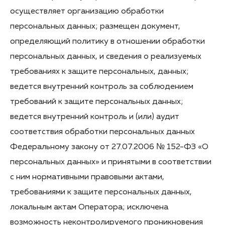
осуществляет организацию обработки
персональных данных; размещен документ,
определяющий политику в отношении обработки
персональных данных, и сведения о реализуемых
требованиях к защите персональных, данных;
ведется внутренний контроль за соблюдением
требований к защите персональных данных;
ведется внутренний контроль и (или) аудит
соответствия обработки персональных данных
Федеральному закону от 27.07.2006 № 152-ФЗ «О
персональных данных» и принятыми в соответствии
с ним нормативными правовыми актами,
требованиями к защите персональных данных,
локальным актам Оператора; исключена
возможность неконтролируемого проникновения