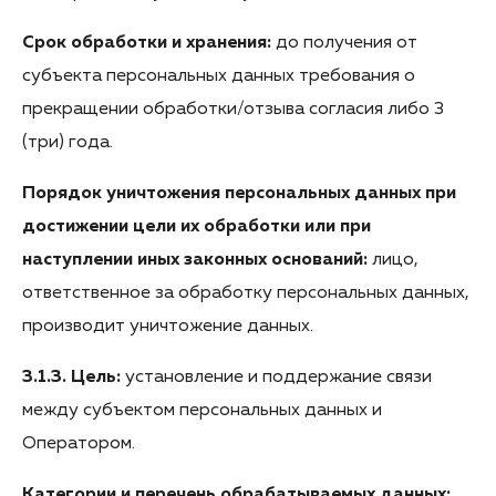
Срок обработки и хранения:
до получения от
субъекта персональных данных требования о
прекращении обработки/отзыва согласия либо 3
(три) года.
Порядок уничтожения персональных данных при
достижении цели их обработки или при
наступлении иных законных оснований:
лицо,
ответственное за обработку персональных данных,
производит уничтожение данных.
3.1.3. Цель:
установление и поддержание связи
между субъектом персональных данных и
Оператором.
Категории и перечень обрабатываемых данных: