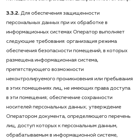
3.3.2.
Для обеспечения защищенности
персональных данных при их обработке в
информационных системах Оператор выполняет
следующие требования: организация режима
обеспечения безопасности помещений, в которых
размещена информационная система,
препятствующего возможности
неконтролируемого проникновения или пребывания
в этих помещениях лиц, не имеющих права доступа
в эти помещения; обеспечение сохранности
носителей персональных данных; утверждение
Оператором документа, определяющего перечень
лиц, доступ которых к персональным данным,
обрабатываемым в информационной системе,