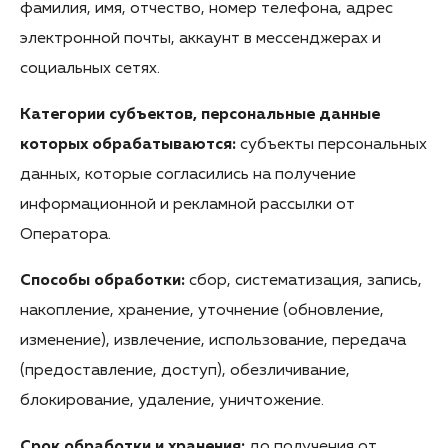
фамилия, имя, отчество, номер телефона, адрес
электронной почты, аккаунт в мессенджерах и
социальных сетях.
Категории субъектов, персональные данные
которых обрабатываются:
субъекты персональных
данных, которые согласились на получение
информационной и рекламной рассылки от
Оператора.
Способы обработки:
сбор, систематизация, запись,
накопление, хранение, уточнение (обновление,
изменение), извлечение, использование, передача
(предоставление, доступ), обезличивание,
блокирование, удаление, уничтожение.
Срок обработки и хранения:
до получения от