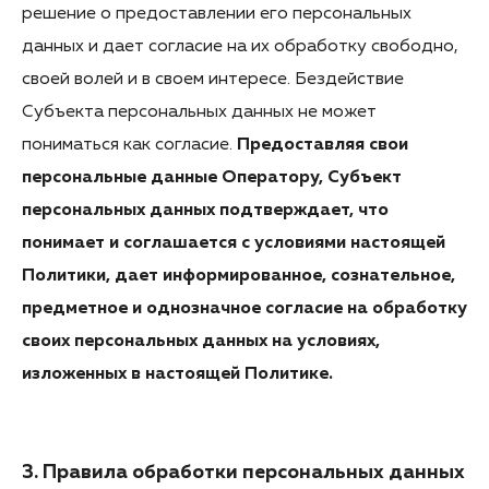
решение о предоставлении его персональных
данных и дает согласие на их обработку свободно,
своей волей и в своем интересе. Бездействие
Субъекта персональных данных не может
пониматься как согласие.
Предоставляя свои
персональные данные Оператору, Субъект
персональных данных подтверждает, что
понимает и соглашается с условиями настоящей
Политики, дает информированное, сознательное,
предметное и однозначное согласие на обработку
своих персональных данных на условиях,
изложенных в настоящей Политике.
3. Правила обработки персональных данных