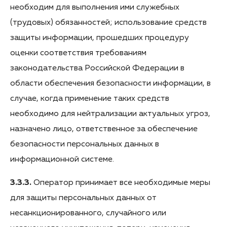
необходим для выполнения ими служебных
(трудовых) обязанностей; использование средств
защиты информации, прошедших процедуру
оценки соответствия требованиям
законодательства Российской Федерации в
области обеспечения безопасности информации, в
случае, когда применение таких средств
необходимо для нейтрализации актуальных угроз,
назначено лицо, ответственное за обеспечение
безопасности персональных данных в
информационной системе.
3.3.3.
Оператор принимает все необходимые меры
для защиты персональных данных от
несанкционированного, случайного или