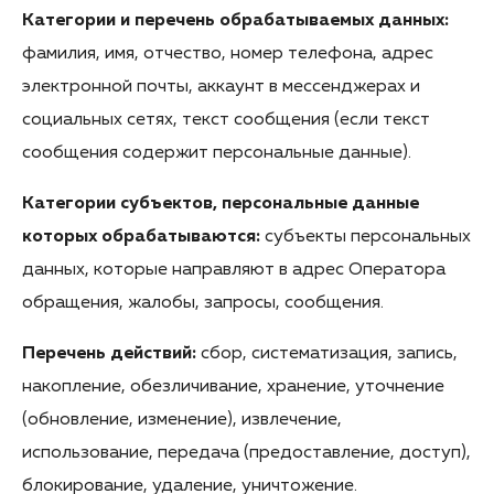
Категории и перечень обрабатываемых данных:
фамилия, имя, отчество, номер телефона, адрес
электронной почты, аккаунт в мессенджерах и
социальных сетях, текст сообщения (если текст
сообщения содержит персональные данные).
Категории субъектов, персональные данные
которых обрабатываются:
субъекты персональных
данных, которые направляют в адрес Оператора
обращения, жалобы, запросы, сообщения.
Перечень действий:
сбор, систематизация, запись,
накопление, обезличивание, хранение, уточнение
(обновление, изменение), извлечение,
использование, передача (предоставление, доступ),
блокирование, удаление, уничтожение.