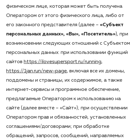
физическом лице, которая может быть получена
Оператором от этого физического лица, либо от
его законного представителя (далее –
«Субъект
персональных данных», «Вы», «Посетитель»
), при
возникновении следующих отношений с Субъектом
персональных данных: при использовании функций
сайтов
https://ilovesupersport.ru/running
,
https://1jan.run/new-page
, включая все их домены,
поддомены и страницы, их содержимое, а также
интернет-сервисы и программное обеспечение,
предлагаемые Оператором к использованию на
сайте (далее вместе – «Сайт»); при осуществлении
Оператором прав и обязанностей, установленных
соглашениями/договорами; при обработке
обращений, запросов, сообщений, направляемых