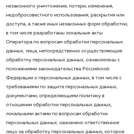
незаконного уничтожения, потери, изменения,
недобросовестного использования, раскрытия или
доступа, а также иных незаконных форм обработки,
в том числе разработаны локальные акты
Оператора по вопросам обработки персональных
данных; лица, непосредственно осуществляющие
обработку персональных данных, ознакомлены с
положениями законодательства Российской
Федерации о персональных данных, в том числе с
требованиями по защите персональных данных,
документами, определяющими политику в
отношении обработки персональных данных,
локальными актами по вопросам обработки
персональных данных; назначено ответственное
лицо за обработку персональных данных, которое