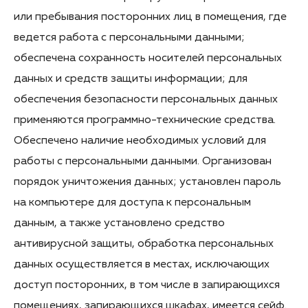
или пребывания посторонних лиц в помещения, где
ведется работа с персональными данными;
обеспечена сохранность носителей персональных
данных и средств защиты информации; для
обеспечения безопасности персональных данных
применяются программно-технические средства.
Обеспечено наличие необходимых условий для
работы с персональными данными. Организован
порядок уничтожения данных; установлен пароль
на компьютере для доступа к персональным
данным, а также установлено средство
антивирусной защиты, обработка персональных
данных осуществляется в местах, исключающих
доступ посторонних, в том числе в запирающихся
помещениях, запирающихся шкафах, имеется сейф.