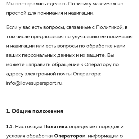
Мы постарались сделать Политику максимально
простой для понимания и навигации.
Если у вас есть вопросы, связанные с Политикой, в
том числе предложения по улучшению ее понимания
и навигации или есть вопросы по обработке нами
ваших персональных данных и их защите, Вы
можете направить обращение к Оператору по
адресу электронной почты Оператора:
info@ilovesupersport.ru.
1. Общие положения
1.1.
Настоящая
Политика
определяет порядок и
условия обработки
Оператором
, информации о