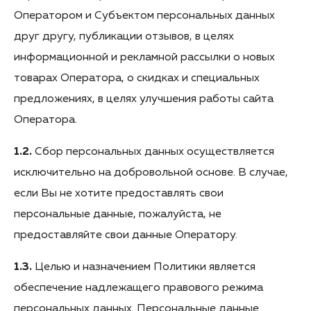
Оператором и Субъектом персональных данных
друг другу, публикации отзывов, в целях
информационной и рекламной рассылки о новых
товарах Оператора, о скидках и специальных
предложениях, в целях улучшения работы сайта
Оператора.
1.2.
Сбор персональных данных осуществляется
исключительно на добровольной основе. В случае,
если Вы не хотите предоставлять свои
персональные данные, пожалуйста, не
предоставляйте свои данные Оператору.
1.3.
Целью и назначением Политики является
обеспечение надлежащего правового режима
персональных данных. Персональные данные