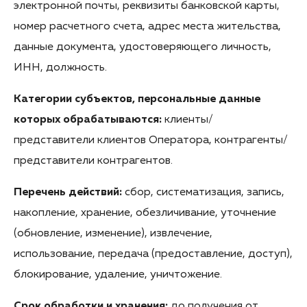
электронной почты, реквизиты банковской карты,
номер расчетного счета, адрес места жительства,
данные документа, удостоверяющего личность,
ИНН, должность.
Категории субъектов, персональные данные
которых обрабатываются:
клиенты/
представители клиентов Оператора, контрагенты/
представители контрагентов.
Перечень действий:
сбор, систематизация, запись,
накопление, хранение, обезличивание, уточнение
(обновление, изменение), извлечение,
использование, передача (предоставление, доступ),
блокирование, удаление, уничтожение.
Срок обработки и хранения:
до получения от