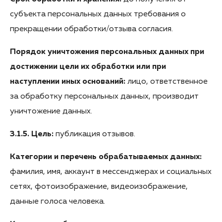
субъекта персональных данных требования о
прекращении обработки/отзыва согласия.
Порядок уничтожения персональных данных при
достижении цели их обработки или при
наступлении иных оснований:
лицо, ответственное
за обработку персональных данных, производит
уничтожение данных.
3.1.5. Цель:
публикация отзывов.
Категории и перечень обрабатываемых данных:
фамилия, имя, аккаунт в мессенджерах и социальных
сетях, фотоизображение, видеоизображение,
данные голоса человека.