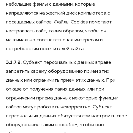
небольшие файлы с данными, которые
направляются на жесткий диск компьютера с
посещаемых сайтов. Файлы Cookies помогают
настраивать сайт, таким образом, чтобы он
максимально соответствовал интересам и
потребностям посетителей сайта.
3.1.7.2.
Субъект персональных данных вправе
запретить своему оборудованию прием этих
данных или ограничить прием этих данных. При
отказе от получения таких данных или при
ограничении приема данных некоторые функции
сайтов могут работать некорректно. Субъект
персональных данных обязуется сам настроить свое
оборудование таким способом, чтобы оно