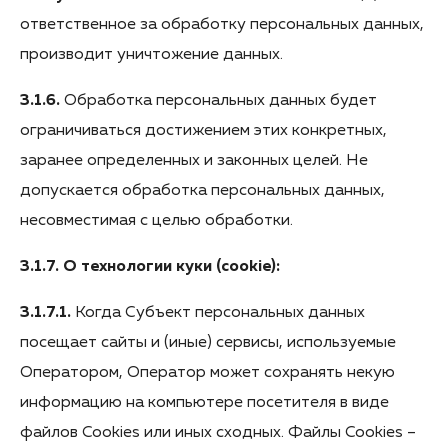
ответственное за обработку персональных данных,
производит уничтожение данных.
3.1.6.
Обработка персональных данных будет
ограничиваться достижением этих конкретных,
заранее определенных и законных целей. Не
допускается обработка персональных данных,
несовместимая с целью обработки.
3.1.7. О технологии куки (cookie):
3.1.7.1.
Когда Субъект персональных данных
посещает сайты и (иные) сервисы, используемые
Оператором, Оператор может сохранять некую
информацию на компьютере посетителя в виде
файлов Cookies или иных сходных. Файлы Cookies –