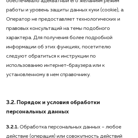
обеспечивало адекватный его желаниям режим
работы и уровень защиты данных куки (cookie), а
Оператор не предоставляет технологических и
правовых консультаций на темы подобного
характера. Для получения более подробной
информации об этих функциях, посетителю
следуют обратиться к инструкции по
использованию интернет-браузера или к
установленному в нем справочнику.
3.2. Порядок и условия обработки
персональных данных
3.2.1.
Обработка персональных данных – любое
действие (операция) или совокупность действий