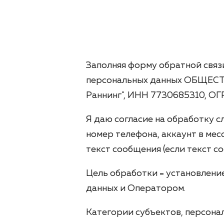
Заполняя форму обратной связи
персональных данных ОБЩЕ
Раннинг", ИНН 7730685310, ОГ
Я даю согласие на обработку с
номер телефона, аккаунт в мес
текст сообщения (если текст 
Цель обработки
-
установлени
данных и Оператором.
Категории субъектов, персона