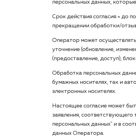
персональных данных, которые
Срок действия согласия
-
до по
прекращении обработки/отзыва 
Оператор может осуществлять с
уточнение (обновление, измене
(предоставление, доступ), бло
Обработка персональных данны
бумажных носителях, так и авт
электронных носителях.
Настоящее согласие может быт
заявления, соответствующего т
персональных данных" и в соо
данных Оператора.