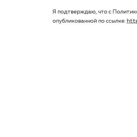
Я подтверждаю, что с Политик
опубликованной по ссылке:
htt