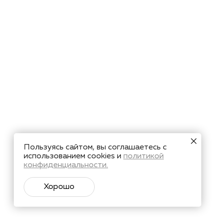
Пользуясь сайтом, вы соглашаетесь с
использованием cookies и
политикой
конфиденциальности.
Хорошо