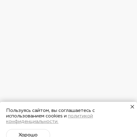
Пользуясь сайтом, вы соглашаетесь с
использованием cookies и
политикой
конфиденциальности.
Хорошо