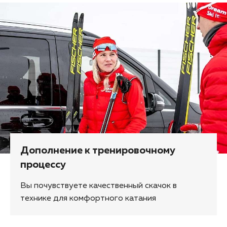
Дополнение к тренировочному
процессу
Вы почувствуете качественный скачок в
технике для комфортного катания