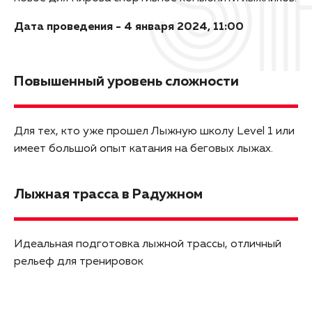
Дата проведения - 4 января 2024, 11:00
Повышенный уровень сложности
Для тех, кто уже прошел Лыжную школу Level 1 или
имеет большой опыт катания на беговых лыжах.
Лыжная трасса в Радужном
Идеальная подготовка лыжной трассы, отличный
рельеф для тренировок