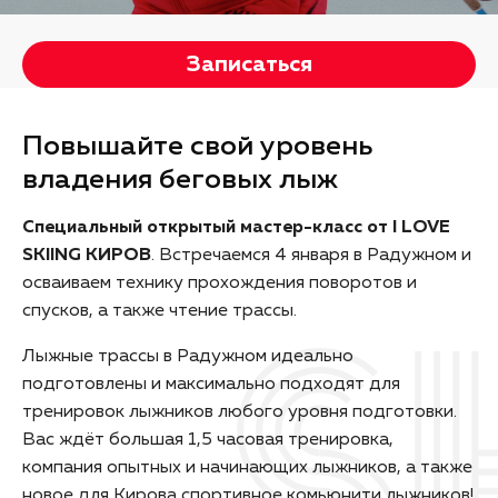
Записаться
Повышайте свой уровень
владения беговых лыж
Специальный открытый мастер-класс от I LOVE
SKIING КИРОВ
. Встречаемся 4 января в Радужном и
осваиваем технику прохождения поворотов и
спусков, а также чтение трассы.
Лыжные трассы в Радужном идеально
подготовлены и максимально подходят для
тренировок лыжников любого уровня подготовки.
Вас ждёт большая 1,5 часовая тренировка,
компания опытных и начинающих лыжников, а также
новое для Кирова спортивное комьюнити лыжников!