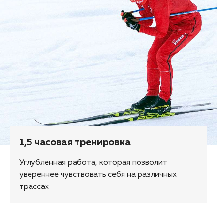
1,5 часовая тренировка
Углубленная работа, которая позволит
увереннее чувствовать себя на различных
трассах