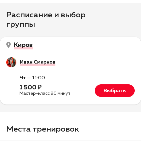
Расписание и выбор
группы
Киров
Иван Смирнов
Чт
—
11:00
1 500 ₽
Выбрать
Мастер-класс 90 минут
Места тренировок