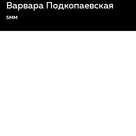
Варвара Подкопаевская
SMM