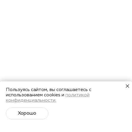
Пользуясь сайтом, вы соглашаетесь с
использованием cookies и
политикой
конфиденциальности.
Хорошо