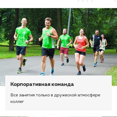
Корпоративная команда
Все занятия только в дружеской атмосфере
коллег