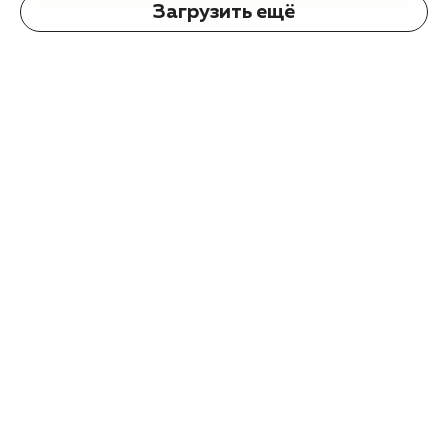
Загрузить ещё