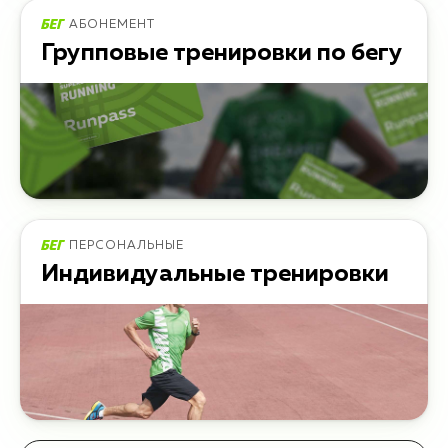
АБОНЕМЕНТ
Групповые тренировки по бегу
ПЕРСОНАЛЬНЫЕ
Индивидуальные тренировки