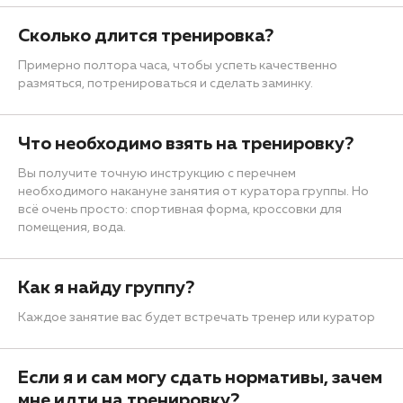
Сколько длится тренировка?
Примерно полтора часа, чтобы успеть качественно
размяться, потренироваться и сделать заминку.
Что необходимо взять на тренировку?
Вы получите точную инструкцию с перечнем
необходимого накануне занятия от куратора группы. Но
всё очень просто: спортивная форма, кроссовки для
помещения, вода.
Как я найду группу?
Каждое занятие вас будет встречать тренер или куратор
Если я и сам могу сдать нормативы, зачем
мне идти на тренировку?