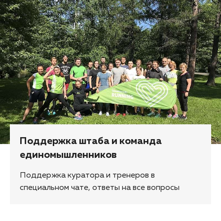
Поддержка штаба и команда
единомышленников
Поддержка куратора и тренеров в
специальном чате, ответы на все вопросы