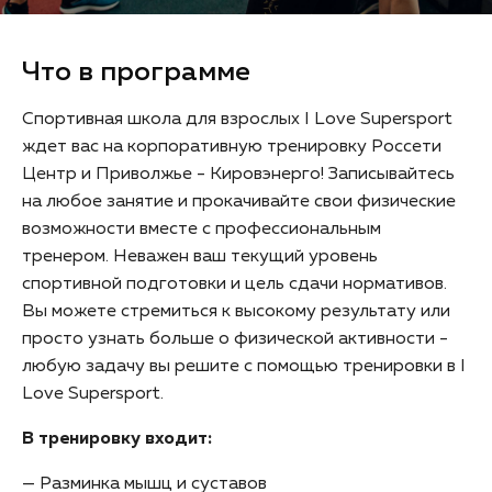
Что в программе
Спортивная школа для взрослых I Love Supersport
ждет вас на корпоративную тренировку Россети
Центр и Приволжье - Кировэнерго! Записывайтесь
на любое занятие и прокачивайте свои физические
возможности вместе с профессиональным
тренером. Неважен ваш текущий уровень
спортивной подготовки и цель сдачи нормативов.
Вы можете стремиться к высокому результату или
просто узнать больше о физической активности -
любую задачу вы решите с помощью тренировки в I
Love Supersport.
В тренировку входит:
— Разминка мышц и суставов