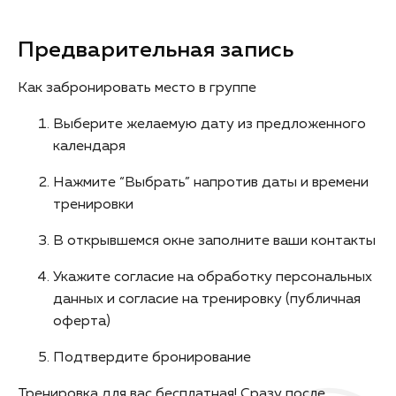
Предварительная запись
Как забронировать место в группе
Выберите желаемую дату из предложенного
календаря
Нажмите “Выбрать” напротив даты и времени
тренировки
В открывшемся окне заполните ваши контакты
Укажите согласие на обработку персональных
данных и согласие на тренировку (публичная
оферта)
Подтвердите бронирование
Тренировка для вас бесплатная! Сразу после