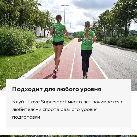
Подходит для любого уровня
Клуб I Love Supersport много лет занимается с
любителями спорта разного уровня
подготовки