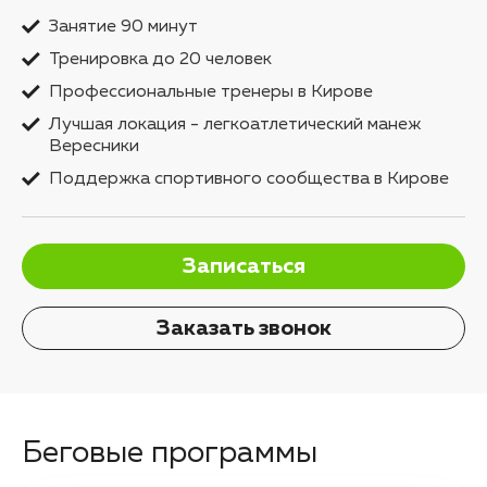
Занятие 90 минут
Тренировка до 20 человек
Профессиональные тренеры в Кирове
Лучшая локация - легкоатлетический манеж
Вересники
Поддержка спортивного сообщества в Кирове
Записаться
Заказать звонок
Беговые программы