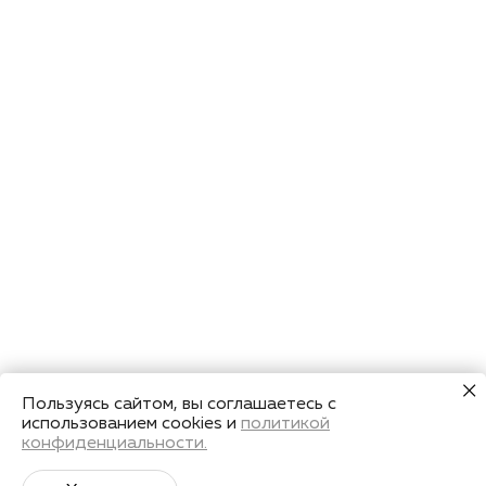
Пользуясь сайтом, вы соглашаетесь с
использованием cookies и
политикой
конфиденциальности.