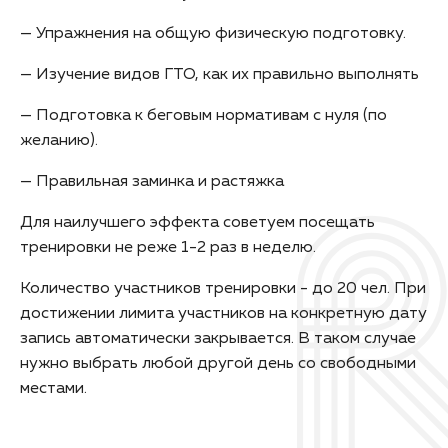
— Упражнения на общую физическую подготовку.
— Изучение видов ГТО, как их правильно выполнять
— Подготовка к беговым нормативам с нуля (по
желанию).
— Правильная заминка и растяжка
Для наилучшего эффекта советуем посещать
тренировки не реже 1-2 раз в неделю.
Количество участников тренировки - до 20 чел. При
достижении лимита участников на конкретную дату
запись автоматически закрывается. В таком случае
нужно выбрать любой другой день со свободными
местами.