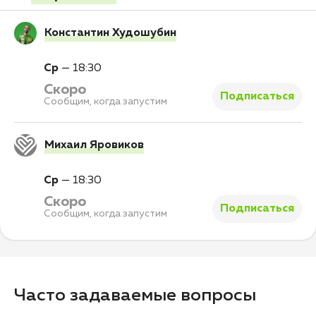
Константин Худошубин
Ср
—
18:30
Скоро
Подписаться
Сообщим, когда запустим
Михаил Яровиков
Ср
—
18:30
Скоро
Подписаться
Сообщим, когда запустим
Часто задаваемые вопросы