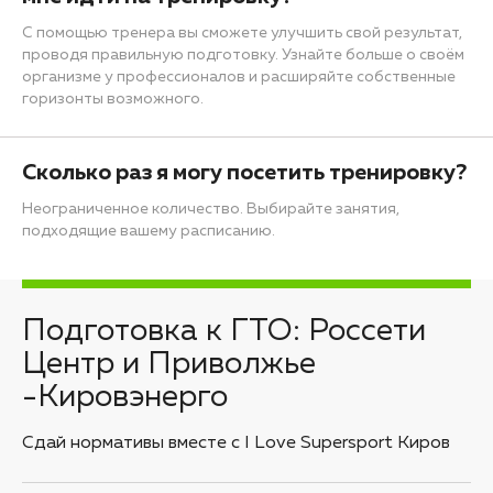
С помощью тренера вы сможете улучшить свой результат,
проводя правильную подготовку. Узнайте больше о своём
организме у профессионалов и расширяйте собственные
горизонты возможного.
Сколько раз я могу посетить тренировку?
Неограниченное количество. Выбирайте занятия,
подходящие вашему расписанию.
Подготовка к ГТО: Россети
Центр и Приволжье
-Кировэнерго
Сдай нормативы вместе с I Love Supersport Киров