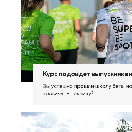
Курс подойдет выпускника
Вы успешно прошли школу бега, н
прокачать технику?