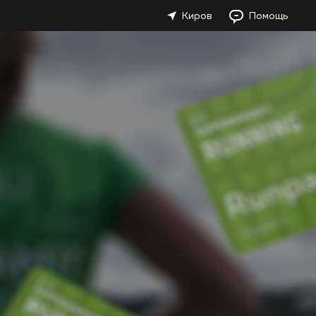
Киров
Помощь