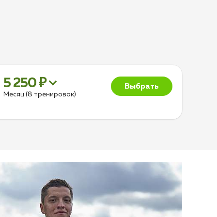
5 250 ₽
Выбрать
Месяц (8 тренировок)