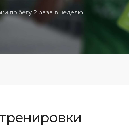
и по бегу 2 раза в неделю
 тренировки