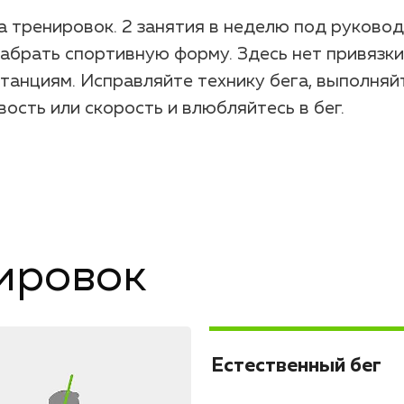
 тренировок. 2 занятия в неделю под руково
набрать спортивную форму. Здесь нет привязки
танциям. Исправляйте технику бега, выполняй
ость или скорость и влюбляйтесь в бег.
ировок
Естественный бег