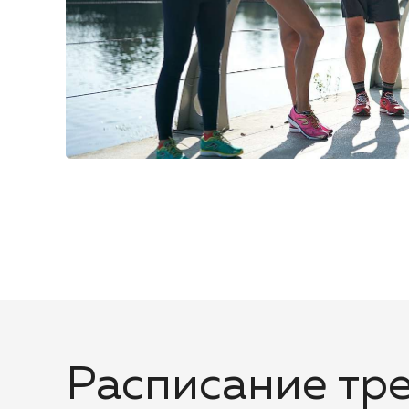
Расписание тр