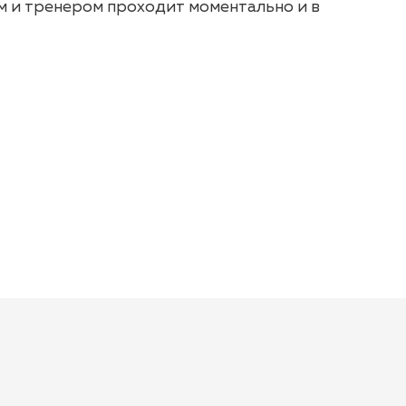
м и тренером проходит моментально и в