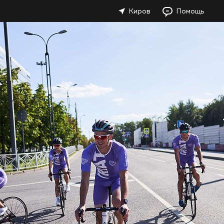
Киров
Помощь