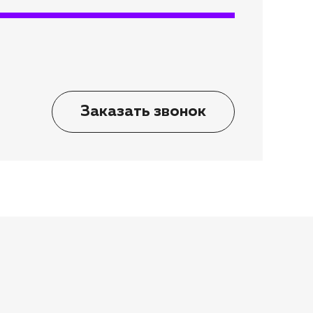
Заказать звонок