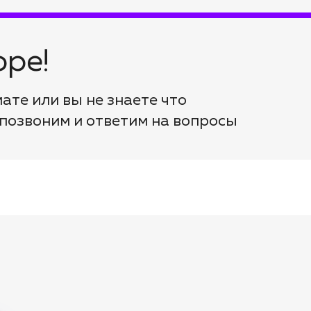
ре!
мате или вы не знаете что
 позвоним и ответим на вопросы