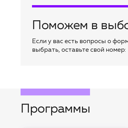
Поможем в выбо
Если у вас есть вопросы о фор
выбрать, оставьте свой номер:
Программы