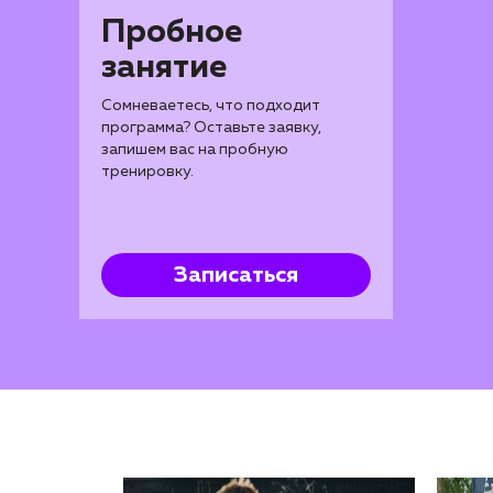
Пробное
занятие
Сомневаетесь, что подходит
программа? Оставьте заявку,
запишем вас на пробную
тренировку.
Записаться