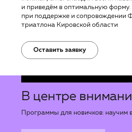
и приведём в оптимальную форму.
при поддержке и сопровождении 
триатлона Кировской области
Оставить заявку
В центре вниман
Программы для новичков: научим в