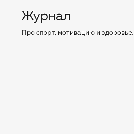
Журнал
Про спорт, мотивацию и здоровье.