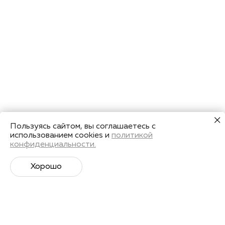
Пользуясь сайтом, вы соглашаетесь с
использованием cookies и
политикой
конфиденциальности.
Хорошо