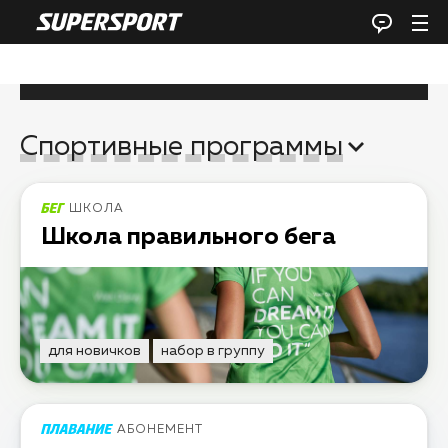
Спортивные программы
ШКОЛА
Школа правильного бега
для новичков
набор в группу
АБОНЕМЕНТ