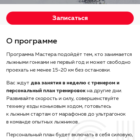
Записаться
О программе
Программа Мастера подойдёт тем, кто занимается
лыжными гонками не первый год и может свободно
проехать не менее 15-20 км без остановки.
Вас ждут
два занятия в неделю с тренером и
персональный план тренировок
на другие дни.
Развивайте скорость и силу, совершенствуйте
технику езды коньковым ходом, готовьтесь
к лыжным стартам от марафонов до ультрагонок
в команде опытных лыжников..
Персональный план будет включать в себя силовую,