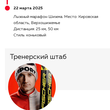
22 марта 2025
Лыжный марафон Шижма
Место: Кировская
область, Верхошижемье
Дистанция: 25 км, 50 км
Стиль: коньковый
Тренерский штаб