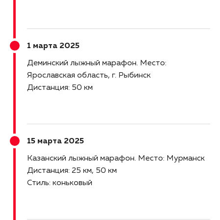
1 марта 2025
Деминский лыжный марафон
Место:
Ярославская область, г. Рыбинск
Дистанция: 50 км
15 марта 2025
Казанский лыжный марафон
Место: Мурманск
Дистанция: 25 км, 50 км
Стиль: коньковый