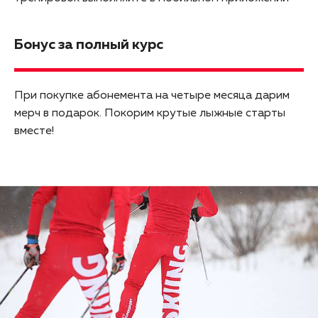
Бонус за полный курс
При покупке абонемента на четыре месяца дарим
мерч в подарок. Покорим крутые лыжные старты
вместе!