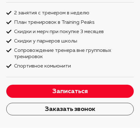
2 занятия с тренером в неделю
План тренировок в Training Peaks
Скидки и мерч при покупке 3 месяцев
Скидки у парнеров школы
Сопровождение тренера вне групповых
тренировок
Cпортивное комьюнити
Записаться
Заказать звонок