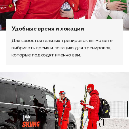
Удобные время и локации
Для самостоятельных тренировок вы можете
выбривать время и локацию для тренировок,
которые подходят именно вам.