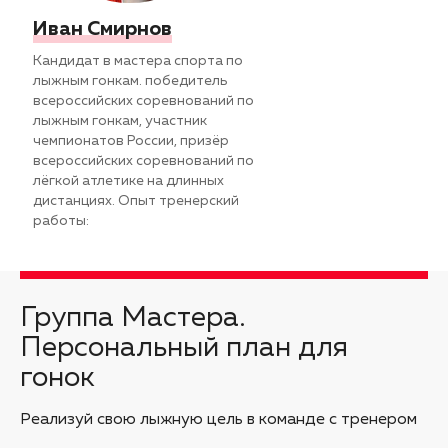
Иван Смирнов
Кандидат в мастера спорта по
лыжным гонкам. победитель
всероссийских соревнований по
лыжным гонкам, участник
чемпионатов России, призёр
всероссийских соревнований по
лёгкой атлетике на длинных
дистанциях. Опыт тренерский
работы:
Группа Мастера.
Персональный план для
гонок
Реализуй свою лыжную цель в команде с тренером