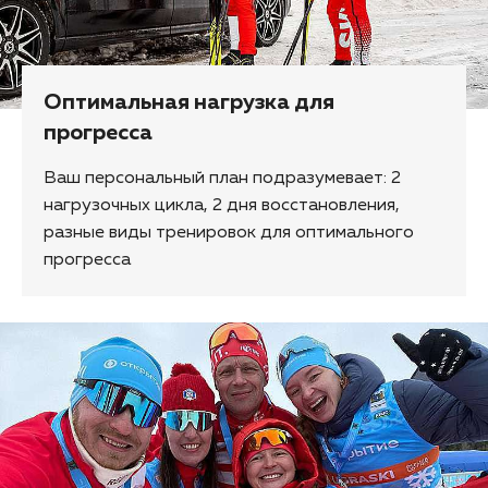
Оптимальная нагрузка для
прогресса
Ваш персональный план подразумевает: 2
нагрузочных цикла, 2 дня восстановления,
разные виды тренировок для оптимального
прогресса