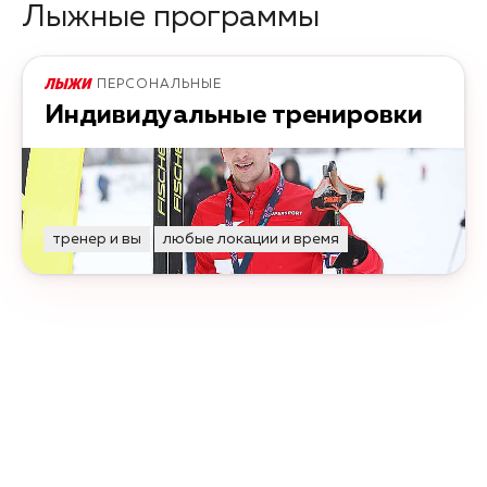
Лыжные программы
ПЕРСОНАЛЬНЫЕ
Индивидуальные тренировки
тренер и вы
любые локации и время