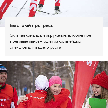
Быстрый прогресс
Сильная команда и окружение, влюбленное
в беговые лыжи — один из сильнейших
стимулов для вашего роста