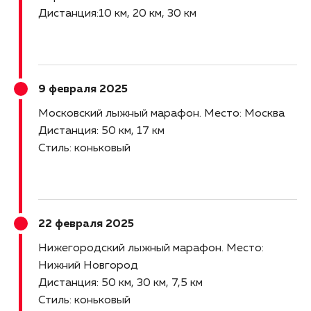
Дистанция:10 км, 20 км, 30 км
9 февраля 2025
Московский лыжный марафон
Место: Москва
Дистанция: 50 км, 17 км
Стиль: коньковый
22 февраля 2025
Нижегородский лыжный марафон
Место:
Нижний Новгород
Дистанция: 50 км, 30 км, 7,5 км
Стиль: коньковый