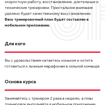
скоростную работу, восстановление, длительные и
технические тренировки. Пристальное внимание
уделено будет качественному восстановлению.
Весь тренировочный план будет составлен в
мобильном приложении.
Для кого
Вы с удовольствием катаетесь коньком и хотите
готовиться к лыжным марафонам в сильной команде
Основа курса
Занимайтесь с тренером 2 раза в неделю, а план
тренировок выполняйте в мобильном приложении