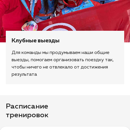
Клубные выезды
Для команды мы продумываем наши общие
выезды, помогаем организовать поездку так,
чтобы ничего не отвлекало от достижения
результата
Расписание
тренировок