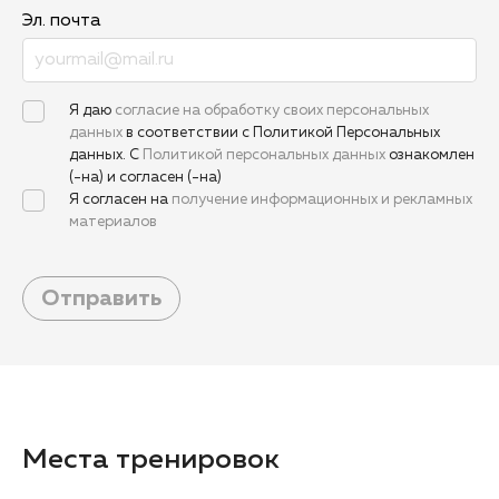
Эл. почта
Я даю
согласие на обработку своих персональных
данных
в соответствии с Политикой Персональных
данных. С
Политикой персональных данных
ознакомлен
(-на) и согласен (-на)
Я согласен на
получение информационных и рекламных
материалов
Отправить
Места тренировок