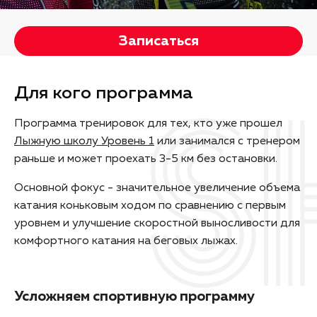
Записаться
Для кого программа
Программа тренировок для тех, кто уже прошел
Лыжную школу Уровень 1
или занимался с тренером
раньше и может проехать 3-5 км без остановки.
Основной фокус - значительное увеличение объема
катания коньковым ходом по сравнению с первым
уровнем и улучшение скоростной выносливости для
комфортного катания на беговых лыжах.
Усложняем спортивную программу