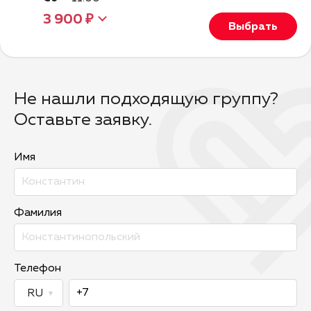
3 900 ₽
Выбрать
Не нашли подходящую группу?
Оставьте заявку.
Имя
Фамилия
Телефон