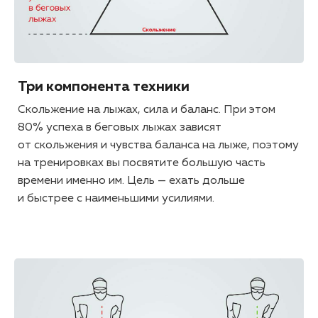
Три компонента техники
Скольжение на лыжах, сила и баланс. При этом
80% успеха в беговых лыжах зависят
от скольжения и чувства баланса на лыже, поэтому
на тренировках вы посвятите большую часть
времени именно им. Цель — ехать дольше
и быстрее с наименьшими усилиями.