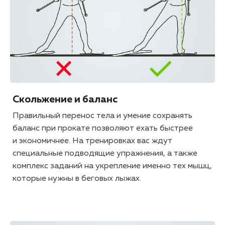
Скольжение и баланс
Правильный перенос тела и умение сохранять
баланс при прокате позволяют ехать быстрее
и экономичнее. На тренировках вас ждут
специальные подводящие упражнения, а также
комплекс заданий на укрепление именно тех мышц,
которые нужны в беговых лыжах.