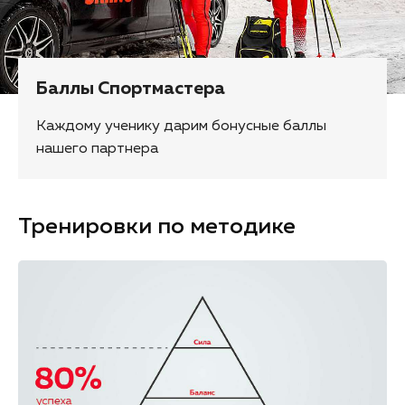
Баллы Спортмастера
Каждому ученику дарим бонусные баллы
нашего партнера
Тренировки по методике