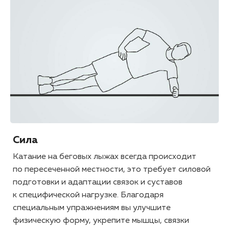
Сила
Катание на беговых лыжах всегда происходит
по пересеченной местности, это требует силовой
подготовки и адаптации связок и суставов
к специфической нагрузке. Благодаря
специальным упражнениям вы улучшите
физическую форму, укрепите мышцы, связки