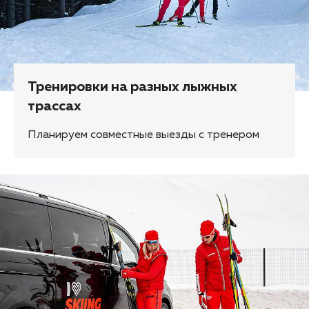
Тренировки на разных лыжных
трассах
Планируем совместные выезды с тренером