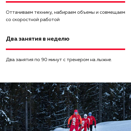
Оттачиваем технику, набираем объемы и совмещаем
со скоростной работой
Два занятия в неделю
Два занятия по 90 минут с тренером на лыжне.