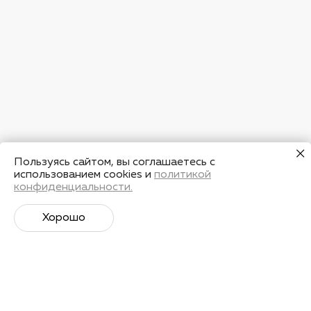
Пользуясь сайтом, вы соглашаетесь с
использованием cookies и
политикой
конфиденциальности.
Хорошо