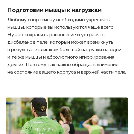
Подготовим мышцы к нагрузкам
Любому спортсмену необходимо укреплять
мышцы, которые вы используются чаще всего.
Нужно сохранять равновесие и устранять
дисбаланс в теле, который может возникнуть
в результате слишком большой нагрузки на одни
и те же мышцы и абсолютного игнорирования
других. Поэтому так важно обращать внимание
на состояние вашего корпуса и верхней части тела.