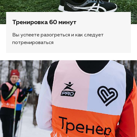
Тренировка 60 минут
Вы успеете разогреться и как следует
потренироваться