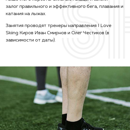
залог правильного и эффективного бега, плавания и
катания на лыжах.
Занятия проводят тренеры направления I Love
Skiing Киров Иван Смирнов и Олег Честиков (в
зависимости от даты).