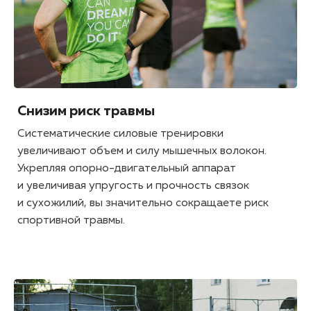
Снизим риск травмы
Систематические силовые тренировки
увеличивают объем и силу мышечных волокон.
Укрепляя опорно-двигательный аппарат
и увеличивая упругость и прочность связок
и сухожилий, вы значительно сокращаете риск
спортивной травмы.