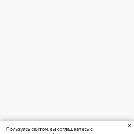
Пользуясь сайтом, вы соглашаетесь с