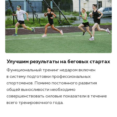
Улучшим результаты на беговых стартах
Функциональный тренинг недаром включен
в систему подготовки профессиональных
спортсменов. Помимо постоянного развития
общей выносливости необходимо
совершенствовать силовые показатели в течение
всего тренировочного года.