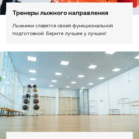
Тренеры лыжного направления
Лыжники славятся своей функциональной
подготовкой. Берите лучшее у лучших!