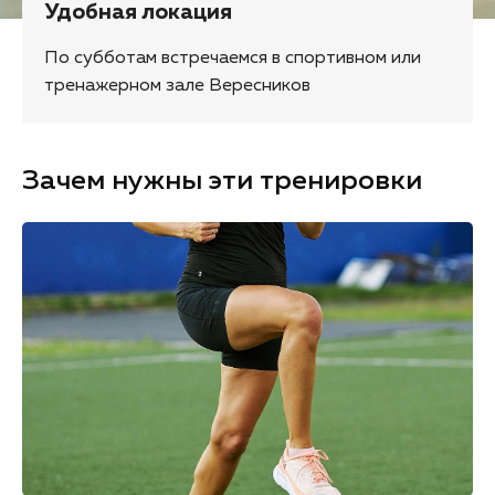
Удобная локация
По субботам встречаемся в спортивном или
тренажерном зале Вересников
Зачем нужны эти тренировки