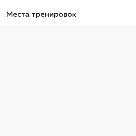
Места тренировок