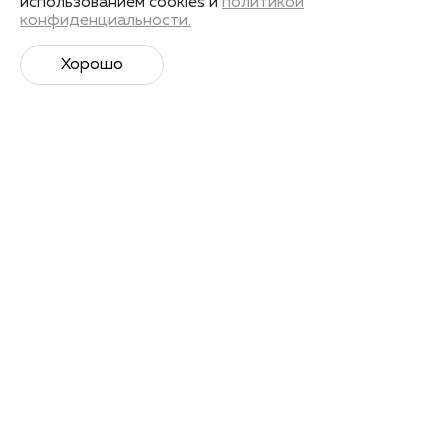
использованием cookies и
политикой
конфиденциальности.
Хорошо