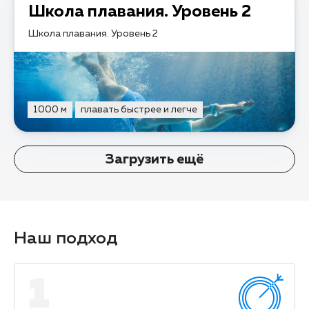
Школа плавания. Уровень 2
Школа плавания. Уровень 2
1000 м
плавать быстрее и легче
Загрузить ещё
Наш подход
1