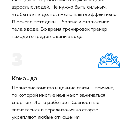
Методика разработана специально для
взрослых людей. Не нужно быть сильным,
чтобы плыть долго, нужно плыть эффективно.
В основе методики — баланс и скольжение
тела в воде. Во время тренировок тренер
находится рядом с вами в воде.
3
Команда
Новые знакомства и ценные связи — причина,
по которой многие начинают заниматься
спортом. И это работает! Совместные
впечатления и переживания на старте
укрепляют любые отношения.