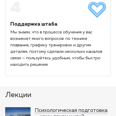
4
Поддержка штаба
Мы знаем, что в процессе обучения у вас
возникнет много вопросов: по технике
плавания, графику тренировок и другим
деталям, поэтому сделали несколько каналов
связи — пользуйтесь удобным, чтобы быстро
находить решение.
Лекции
Психологическая подготовка