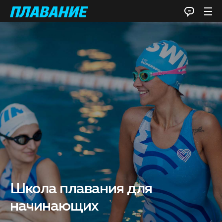
Школа плавания для
начинающих