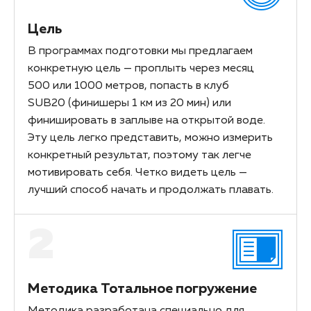
Цель
В программах подготовки мы предлагаем
конкретную цель — проплыть через месяц
500 или 1000 метров, попасть в клуб
SUB20 (финишеры 1 км из 20 мин) или
финишировать в заплыве на открытой воде.
Эту цель легко представить, можно измерить
конкретный результат, поэтому так легче
мотивировать себя. Четко видеть цель —
лучший способ начать и продолжать плавать.
2
Методика Тотальное погружение