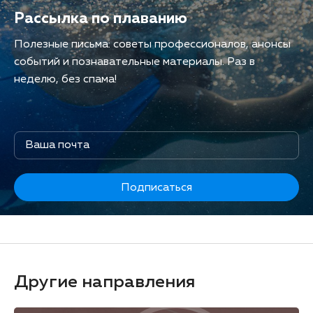
Рассылка по плаванию
Полезные письма: советы профессионалов, анонсы
событий и познавательные материалы. Раз в
неделю, без спама!
Подписаться
Другие направления