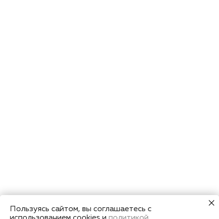
Пользуясь сайтом, вы соглашаетесь с
использованием cookies и
политикой