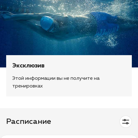
Эксклюзив
Этой информации вы не получите на
тренировках
Расписание