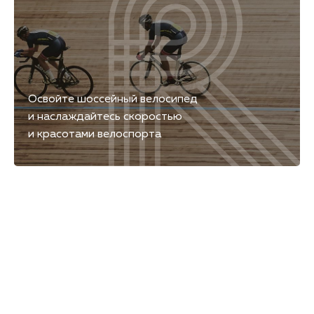
Освойте шоссейный велосипед
и наслаждайтесь скоростью
и красотами велоспорта