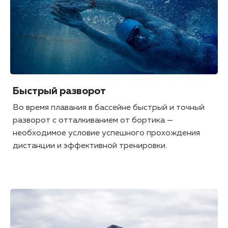
Быстрый разворот
Во время плавания в бассейне быстрый и точный
разворот с отталкиванием от бортика —
необходимое условие успешного прохождения
дистанции и эффективной тренировки.