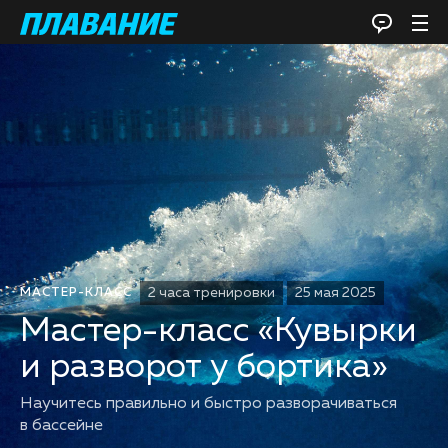
2 часа тренировки
25 мая 2025
МАСТЕР-КЛАСС
Мастер-класс «Кувырки
и разворот у бортика»
Научитесь правильно и быстро разворачиваться
в бассейне