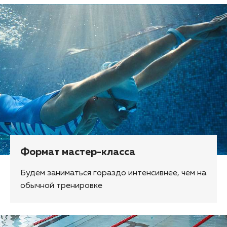
Формат мастер-класса
Будем заниматься гораздо интенсивнее, чем на
обычной тренировке