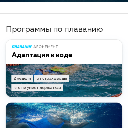
Программы по плаванию
АБОНЕМЕНТ
Адаптация в воде
2 недели
от страха воды
кто не умеет держаться