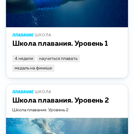
ШКОЛА
Школа плавания. Уровень 1
4 недели
научиться плавать
медаль на финише
ШКОЛА
Школа плавания. Уровень 2
Школа плавания. Уровень 2