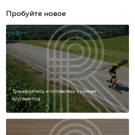
Пробуйте новое
Тренируйтесь и готовьтесь к гонкам
круглый год