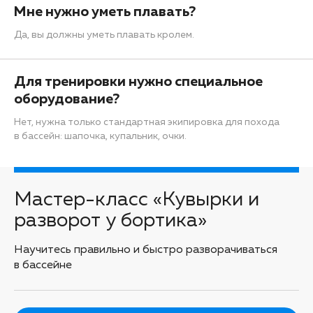
Мне нужно уметь плавать?
Да, вы должны уметь плавать кролем.
Для тренировки нужно специальное
оборудование?
Нет, нужна только стандартная экипировка для похода
в бассейн: шапочка, купальник, очки.
Мастер-класс «Кувырки и
разворот у бортика»
Научитесь правильно и быстро разворачиваться
в бассейне