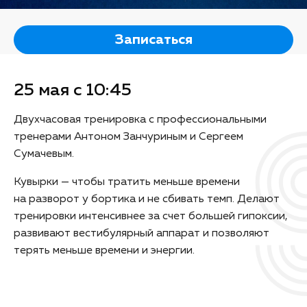
Записаться
25 мая с 10:45
Двухчасовая тренировка с профессиональными
тренерами Антоном Занчуриным и Сергеем
Сумачевым.
Кувырки — чтобы тратить меньше времени
на разворот у бортика и не сбивать темп. Делают
тренировки интенсивнее за счет большей гипоксии,
развивают вестибулярный аппарат и позволяют
терять меньше времени и энергии.