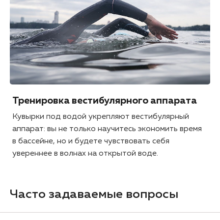
Тренировка вестибулярного аппарата
Кувырки под водой укрепляют вестибулярный
аппарат: вы не только научитесь экономить время
в бассейне, но и будете чувствовать себя
увереннее в волнах на открытой воде.
Часто задаваемые вопросы