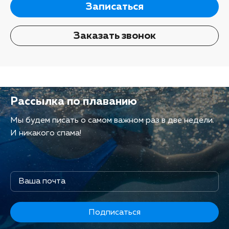
Записаться
Заказать звонок
Рассылка по плаванию
Мы будем писать о самом важном раз в две недели.
И никакого спама!
Подписаться