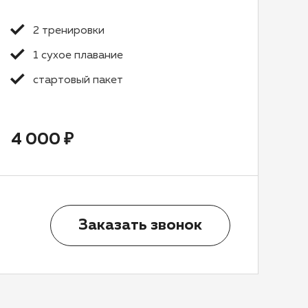
2 тренировки
1 сухое плавание
стартовый пакет
4 000 ₽
Заказать звонок