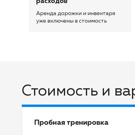
расходов
Аренда дорожки и инвентаря
уже включены в стоимость
Стоимость и в
Пробная тренировка