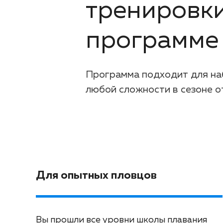
тренировк
программе
Программа подходит для на
любой сложности в сезоне о
Для опытных пловцов
Вы прошли все уровни школы плавания