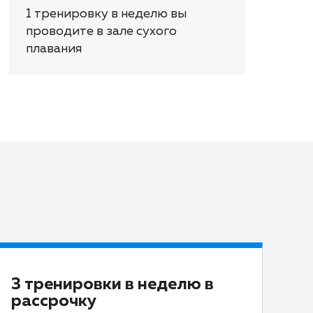
1 тренировку в неделю вы
проводите в зале сухого
плавания
3 тренировки в неделю в
рассрочку