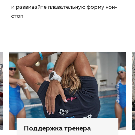
и развивайте плавательную форму нон-
стоп
Поддержка тренера