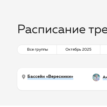
Расписание тр
Все группы
Октябрь 2025
Бассейн «Вересники»
А