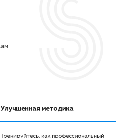
вам
Улучшенная методика
Тренируйтесь, как профессиональный