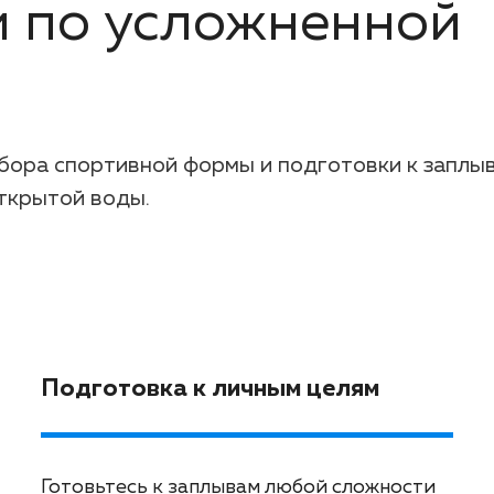
и по усложненной
бора спортивной формы и подготовки к заплы
ткрытой воды.
Подготовка к личным целям
Готовьтесь к заплывам любой сложности