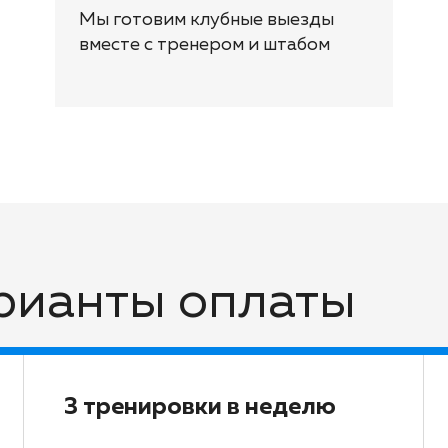
Мы готовим клубные выезды
вместе с тренером и штабом
арианты оплаты
3 тренировки в неделю