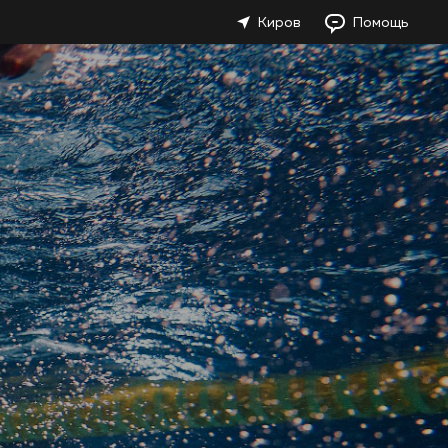
Киров
Помощь