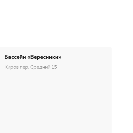
Бассейн «Вересники»
Киров пер. Средний 15