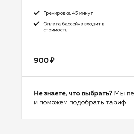
Тренировка 45 минут
Оплата бассейна входит в
стоимость
900 ₽
Не знаете, что выбрать?
Мы пе
и поможем подобрать тариф