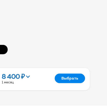
8 400 ₽
Выбрать
1 месяц