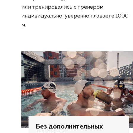
или тренировались с тренером
индивидуально, уверенно плаваете 1000
м.
Без дополнительных