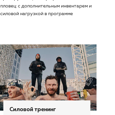
пловец: с дополнительным инвентарем и
силовой нагрузкой в программе
Силовой тренинг