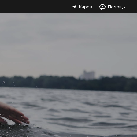
Киров
Помощь