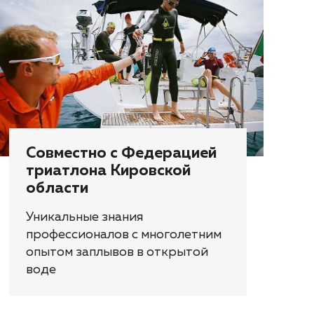
Совместно с Федерацией
триатлона Кировской
области
Уникальные знания
профессионалов с многолетним
опытом заплывов в открытой
воде