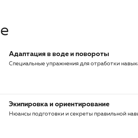
ме
Адаптация в воде и повороты
Специальные упражнения для отработки навыка
Экипировка и ориентирование
Нюансы подготовки и секреты правильной нав