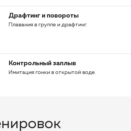
Драфтинг и повороты
Плавания в группе и драфтинг.
Контрольный заплыв
Имитация гонки в открытой воде.
енировок