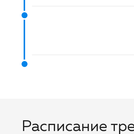
Расписание тр