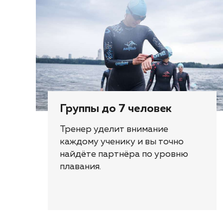
Группы до 7 человек
Тренер уделит внимание
каждому ученику и вы точно
найдёте партнёра по уровню
плавания.