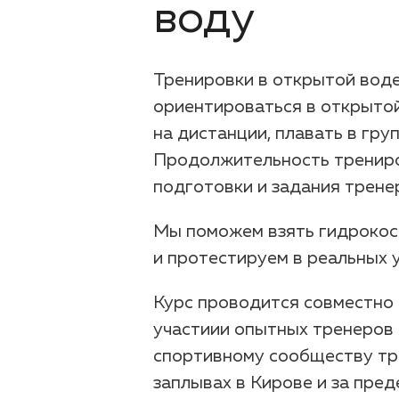
воду
Тренировки в открытой воде
ориентироваться в открытой
на дистанции, плавать в гр
Продолжительность трениров
подготовки и задания трене
Мы поможем взять гидрокост
и протестируем в реальных 
Курс проводится совместно 
участиии опытных тренеров 
спортивному сообществу три
заплывах в Кирове и за пред