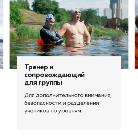
Тренер и
сопровождающий
для группы
Для дополнительного внимания,
безопасности и разделения
учеников по уровням.