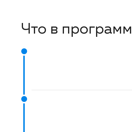
Что в програм