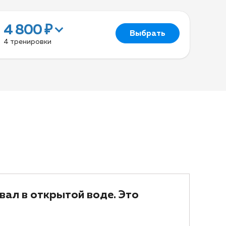
4 800 ₽
Выбрать
4 тренировки
авал в открытой воде. Это